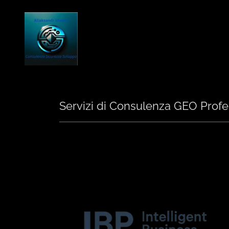
Servizi di Consulenza GEO Profe